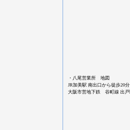
・八尾営業所 地図
JR加美駅 南出口から徒歩20分
大阪市営地下鉄 谷町線 出戸駅