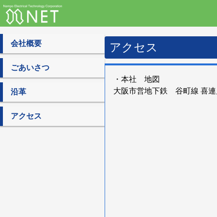
会社概要
アクセス
ごあいさつ
・本社 地図
大阪市営地下鉄 谷町線 喜連
沿革
アクセス